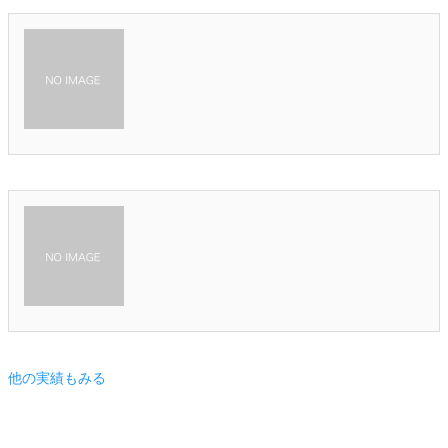
他の実績もみる