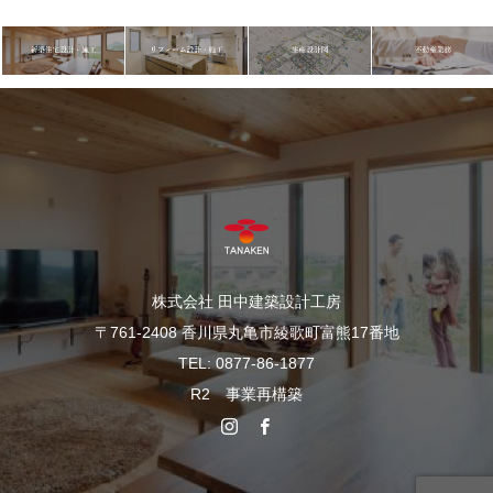
株式会社 田中建築設計工房
〒761-2408 香川県丸亀市綾歌町富熊17番地
TEL: 0877-86-1877
R2 事業再構築