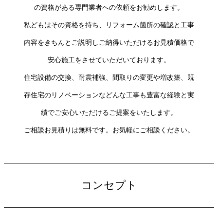
の資格がある専門業者への依頼をお勧めします。
私どもはその資格を持ち、リフォーム箇所の確認と工事
内容をきちんとご説明しご納得いただけるお見積価格で
安心施工をさせていただいております。
住宅設備の交換、耐震補強、間取りの変更や増改築、既
存住宅のリノベーションなどんな工事も豊富な経験と実
績でご安心いただけるご提案をいたします。
ご相談お見積りは無料です。お気軽にご相談ください。
コンセプト