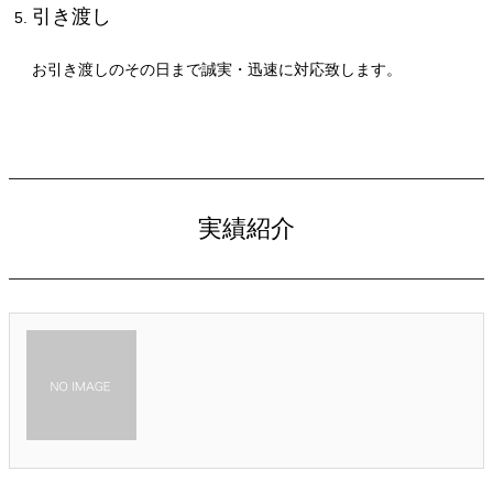
引き渡し
お引き渡しのその日まで誠実・迅速に対応致します。
実績紹介