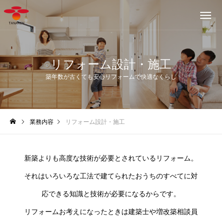
リフォーム設計・施工
築年数が古くても安心リフォームで快適なくらし
業務内容
リフォーム設計・施工
新築よりも高度な技術が必要とされているリフォーム。
それはいろいろな工法で建てられたおうちのすべてに対
応できる知識と技術が必要になるからです。
リフォームお考えになったときは建築士や増改築相談員