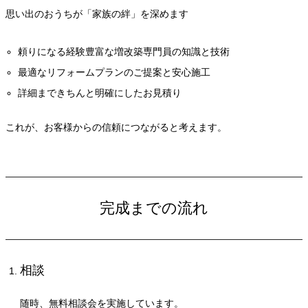
思い出のおうちが「家族の絆」を深めます
頼りになる経験豊富な増改築専門員の知識と技術
最適なリフォームプランのご提案と安心施工
詳細まできちんと明確にしたお見積り
これが、お客様からの信頼につながると考えます。
完成までの流れ
相談
随時、無料相談会を実施しています。