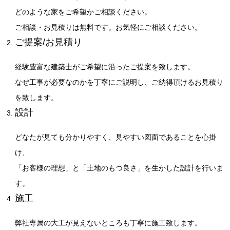
どのような家をご希望かご相談ください。
ご相談・お見積りは無料です。お気軽にご相談ください。
ご提案/お見積り
経験豊富な建築士がご希望に沿ったご提案を致します。
なぜ工事が必要なのかを丁寧にご説明し、ご納得頂けるお見積り
を致します。
設計
どなたが見ても分かりやすく、見やすい図面であることを心掛
け、
「お客様の理想」と「土地のもつ良さ」を生かした設計を行いま
す。
施工
弊社専属の大工が見えないところも丁寧に施工致します。