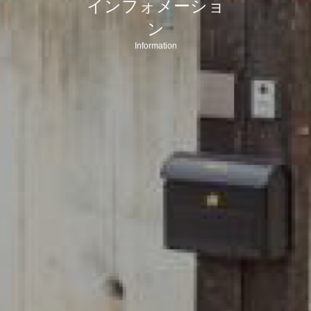
インフォメーショ
ン
Information