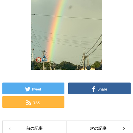
Tweet
Share
RSS
前の記事
次の記事