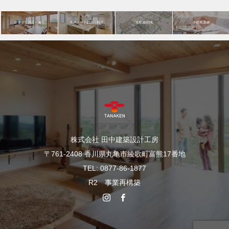
株式会社 田中建築設計工房
〒761-2408 香川県丸亀市綾歌町富熊17番地
TEL: 0877-86-1877
R2 事業再構築