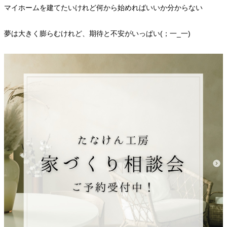
マイホームを建てたいけれど何から始めればいいか分からない
夢は大きく膨らむけれど、期待と不安がいっぱい(；一_一)