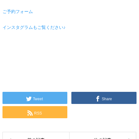
ご予約フォーム
インスタグラムもご覧ください♪
Tweet
Share
RSS