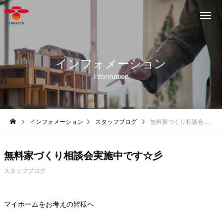
インフォメーション
Information
インフォメーション
スタッフブログ
無料家づくり相談会実施中です☆彡
無料家づくり相談会実施中です☆彡
スタッフブログ
マイホームをお考えの皆様へ