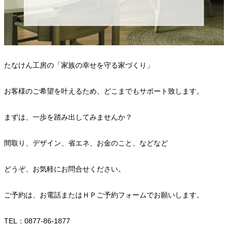
たなけん工房の「家族の幸せを守る家づくり」
お客様のご希望を叶えるため、どこまでもサポート致します。
まずは、一歩を踏み出してみませんか？
間取り、デザイン、省エネ、お金のこと、などなど
どうぞ、お気軽にお問合せください。
ご予約は、お電話またはＨＰご予約フォームでお願いします。
TEL：0877-86-1877