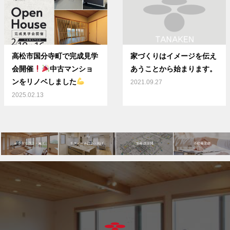
高松市国分寺町で完成見学
家づくりはイメージを伝え
会開催
中古マンショ
あうことから始まります。
ンをリノベしました
2021.09.27
2025.02.13